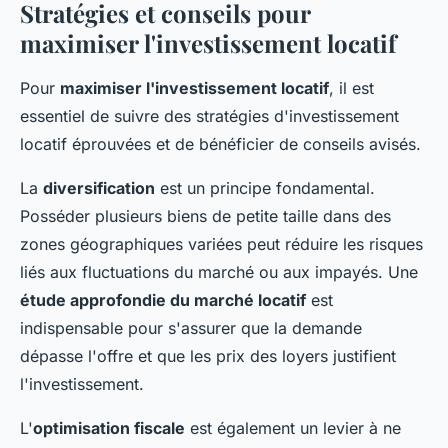
Stratégies et conseils pour
maximiser l'investissement locatif
Pour
maximiser l'investissement locatif
, il est
essentiel de suivre des stratégies d'investissement
locatif éprouvées et de bénéficier de conseils avisés.
La
diversification
est un principe fondamental.
Posséder plusieurs biens de petite taille dans des
zones géographiques variées peut réduire les risques
liés aux fluctuations du marché ou aux impayés. Une
étude approfondie du marché locatif
est
indispensable pour s'assurer que la demande
dépasse l'offre et que les prix des loyers justifient
l'investissement.
L'
optimisation fiscale
est également un levier à ne