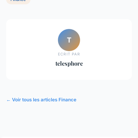
T
ECRIT PAR
telesphore
← Voir tous les articles Finance