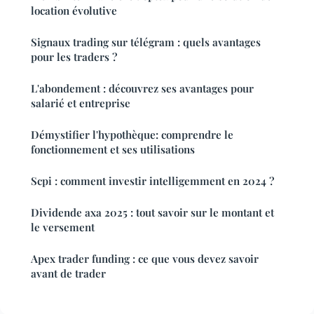
location évolutive
Signaux trading sur télégram : quels avantages
pour les traders ?
L'abondement : découvrez ses avantages pour
salarié et entreprise
Démystifier l'hypothèque: comprendre le
fonctionnement et ses utilisations
Scpi : comment investir intelligemment en 2024 ?
Dividende axa 2025 : tout savoir sur le montant et
le versement
Apex trader funding : ce que vous devez savoir
avant de trader