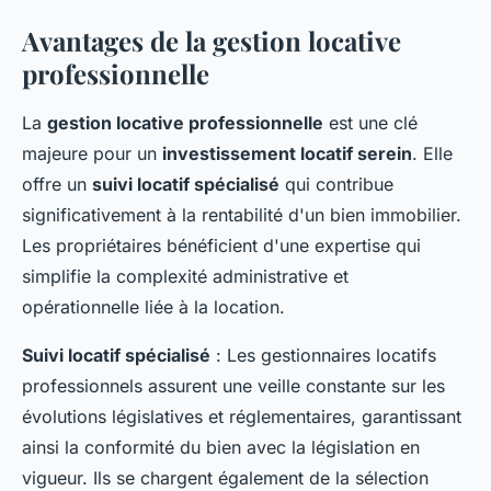
Avantages de la gestion locative
professionnelle
La
gestion locative professionnelle
est une clé
majeure pour un
investissement locatif serein
. Elle
offre un
suivi locatif spécialisé
qui contribue
significativement à la rentabilité d'un bien immobilier.
Les propriétaires bénéficient d'une expertise qui
simplifie la complexité administrative et
opérationnelle liée à la location.
Suivi locatif spécialisé
: Les gestionnaires locatifs
professionnels assurent une veille constante sur les
évolutions législatives et réglementaires, garantissant
ainsi la conformité du bien avec la législation en
vigueur. Ils se chargent également de la sélection