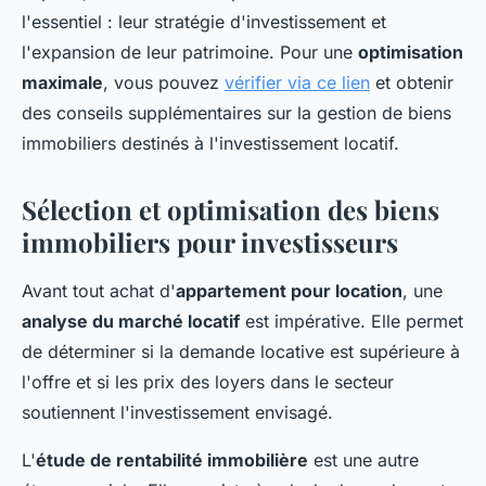
l'essentiel : leur stratégie d'investissement et
l'expansion de leur patrimoine. Pour une
optimisation
maximale
, vous pouvez
vérifier via ce lien
et obtenir
des conseils supplémentaires sur la gestion de biens
immobiliers destinés à l'investissement locatif.
Sélection et optimisation des biens
immobiliers pour investisseurs
Avant tout achat d'
appartement pour location
, une
analyse du marché locatif
est impérative. Elle permet
de déterminer si la demande locative est supérieure à
l'offre et si les prix des loyers dans le secteur
soutiennent l'investissement envisagé.
L'
étude de rentabilité immobilière
est une autre