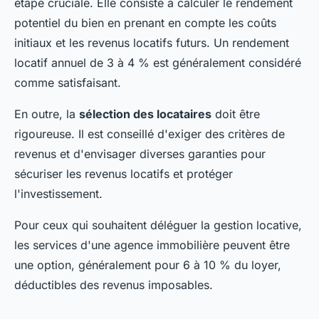
étape cruciale. Elle consiste à calculer le rendement
potentiel du bien en prenant en compte les coûts
initiaux et les revenus locatifs futurs. Un rendement
locatif annuel de 3 à 4 % est généralement considéré
comme satisfaisant.
En outre, la
sélection des locataires
doit être
rigoureuse. Il est conseillé d'exiger des critères de
revenus et d'envisager diverses garanties pour
sécuriser les revenus locatifs et protéger
l'investissement.
Pour ceux qui souhaitent déléguer la gestion locative,
les services d'une agence immobilière peuvent être
une option, généralement pour 6 à 10 % du loyer,
déductibles des revenus imposables.