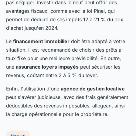
pas négliger. Investir dans le neuf peut offrir des
avantages fiscaux, comme avec la loi Pinel, qui
permet de déduire de ses impôts 12 à 21 % du prix
d'achat jusqu'en 2024.
Le
financement immobilier
doit être adapté à votre
situation. Il est recommandé de choisir des prêts à
taux fixe pour une meilleure prévisibilité. En outre,
une
assurance loyers impayés
peut sécuriser les
revenus, coûtant entre 2 à 5 % du loyer.
Enfin, l'utilisation d'une
agence de gestion locative
peut s'avérer judicieuse, avec des frais généralement
déductibles des revenus imposables, allégeant ainsi
la charge opérationnelle pour le propriétaire.
Finance