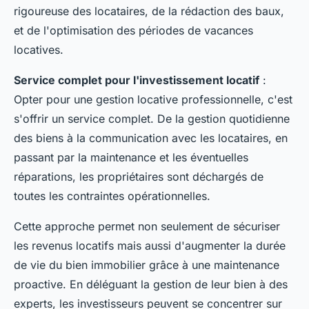
rigoureuse des locataires, de la rédaction des baux,
et de l'optimisation des périodes de vacances
locatives.
Service complet pour l'investissement locatif
:
Opter pour une gestion locative professionnelle, c'est
s'offrir un service complet. De la gestion quotidienne
des biens à la communication avec les locataires, en
passant par la maintenance et les éventuelles
réparations, les propriétaires sont déchargés de
toutes les contraintes opérationnelles.
Cette approche permet non seulement de sécuriser
les revenus locatifs mais aussi d'augmenter la durée
de vie du bien immobilier grâce à une maintenance
proactive. En déléguant la gestion de leur bien à des
experts, les investisseurs peuvent se concentrer sur