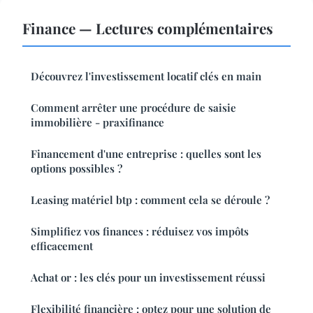
Finance — Lectures complémentaires
Découvrez l'investissement locatif clés en main
Comment arrêter une procédure de saisie
immobilière - praxifinance
Financement d'une entreprise : quelles sont les
options possibles ?
Leasing matériel btp : comment cela se déroule ?
Simplifiez vos finances : réduisez vos impôts
efficacement
Achat or : les clés pour un investissement réussi
Flexibilité financière : optez pour une solution de