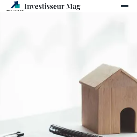
Investisseur Mag