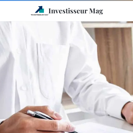
Investisseur Mag