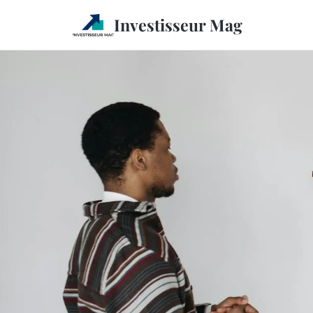
Investisseur Mag