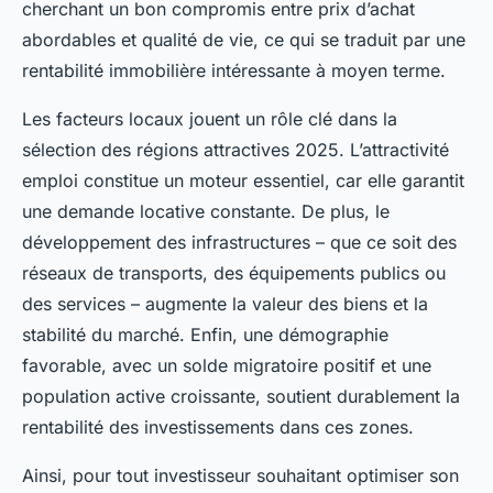
cherchant un bon compromis entre prix d’achat
abordables et qualité de vie, ce qui se traduit par une
rentabilité immobilière intéressante à moyen terme.
Les facteurs locaux jouent un rôle clé dans la
sélection des régions attractives 2025. L’attractivité
emploi constitue un moteur essentiel, car elle garantit
une demande locative constante. De plus, le
développement des infrastructures – que ce soit des
réseaux de transports, des équipements publics ou
des services – augmente la valeur des biens et la
stabilité du marché. Enfin, une démographie
favorable, avec un solde migratoire positif et une
population active croissante, soutient durablement la
rentabilité des investissements dans ces zones.
Ainsi, pour tout investisseur souhaitant optimiser son