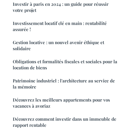
Investir à paris en 2024 : un guide pour réussir
votre projet
Investissement locatif clé en main : rentabilité
assurée !
Gestion locative : un nouvel avenir éthique et
solidaire
Obligations et formalités fiscales et sociales pour la
location de biens
Patrimoine industriel : l'architecture au service de
la mémoire
Découvrez les meilleurs appartements pour vos
vacances à avoriaz
Découvrez comment investir dans un immeuble de
rapport rentable