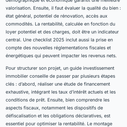
démographique et économique garantit une meilleure
valorisation. Ensuite, il faut évaluer la qualité du bien :
état général, potentiel de rénovation, accès aux
commodités. La rentabilité, calculée en fonction du
loyer potentiel et des charges, doit être un indicateur
central. Une checklist 2025 inclut aussi la prise en
compte des nouvelles réglementations fiscales et
énergétiques qui peuvent impacter les revenus nets.
Pour structurer son projet, un guide investissement
immobilier conseille de passer par plusieurs étapes
clés : d’abord, réaliser une étude de financement
exhaustive, intégrant les taux d’intérêt actuels et les
conditions de prêt. Ensuite, bien comprendre les
aspects fiscaux, notamment les dispositifs de
défiscalisation et les obligations déclaratives, est
essentiel pour optimiser la rentabilité. Le montage