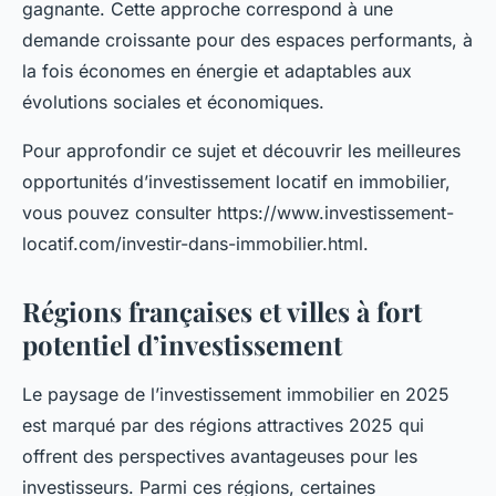
gagnante. Cette approche correspond à une
demande croissante pour des espaces performants, à
la fois économes en énergie et adaptables aux
évolutions sociales et économiques.
Pour approfondir ce sujet et découvrir les meilleures
opportunités d’investissement locatif en immobilier,
vous pouvez consulter https://www.investissement-
locatif.com/investir-dans-immobilier.html.
Régions françaises et villes à fort
potentiel d’investissement
Le paysage de l’investissement immobilier en 2025
est marqué par des régions attractives 2025 qui
offrent des perspectives avantageuses pour les
investisseurs. Parmi ces régions, certaines