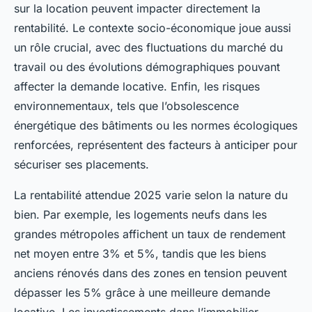
sur la location peuvent impacter directement la
rentabilité. Le contexte socio-économique joue aussi
un rôle crucial, avec des fluctuations du marché du
travail ou des évolutions démographiques pouvant
affecter la demande locative. Enfin, les risques
environnementaux, tels que l’obsolescence
énergétique des bâtiments ou les normes écologiques
renforcées, représentent des facteurs à anticiper pour
sécuriser ses placements.
La rentabilité attendue 2025 varie selon la nature du
bien. Par exemple, les logements neufs dans les
grandes métropoles affichent un taux de rendement
net moyen entre 3% et 5%, tandis que les biens
anciens rénovés dans des zones en tension peuvent
dépasser les 5% grâce à une meilleure demande