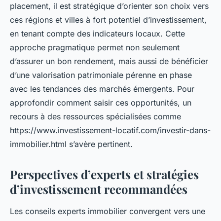
placement, il est stratégique d’orienter son choix vers
ces régions et villes à fort potentiel d’investissement,
en tenant compte des indicateurs locaux. Cette
approche pragmatique permet non seulement
d’assurer un bon rendement, mais aussi de bénéficier
d’une valorisation patrimoniale pérenne en phase
avec les tendances des marchés émergents. Pour
approfondir comment saisir ces opportunités, un
recours à des ressources spécialisées comme
https://www.investissement-locatif.com/investir-dans-
immobilier.html s’avère pertinent.
Perspectives d’experts et stratégies
d’investissement recommandées
Les conseils experts immobilier convergent vers une