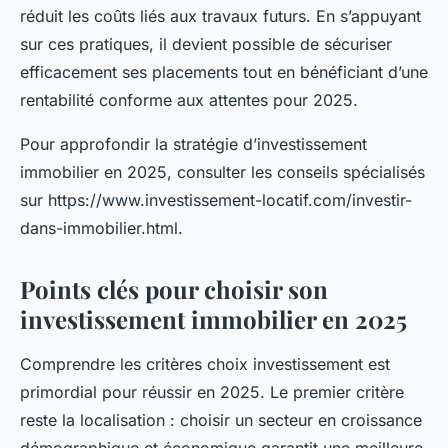
réduit les coûts liés aux travaux futurs. En s’appuyant
sur ces pratiques, il devient possible de sécuriser
efficacement ses placements tout en bénéficiant d’une
rentabilité conforme aux attentes pour 2025.
Pour approfondir la stratégie d’investissement
immobilier en 2025, consulter les conseils spécialisés
sur https://www.investissement-locatif.com/investir-
dans-immobilier.html.
Points clés pour choisir son
investissement immobilier en 2025
Comprendre les critères choix investissement est
primordial pour réussir en 2025. Le premier critère
reste la localisation : choisir un secteur en croissance