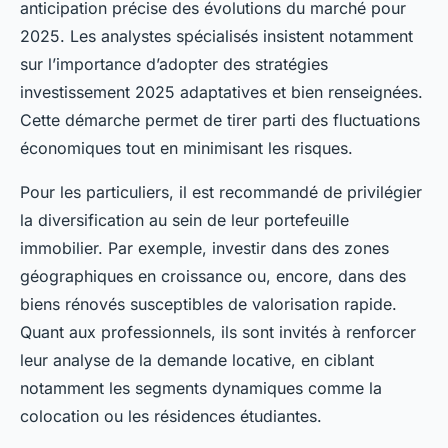
anticipation précise des évolutions du marché pour
2025. Les analystes spécialisés insistent notamment
sur l’importance d’adopter des stratégies
investissement 2025 adaptatives et bien renseignées.
Cette démarche permet de tirer parti des fluctuations
économiques tout en minimisant les risques.
Pour les particuliers, il est recommandé de privilégier
la diversification au sein de leur portefeuille
immobilier. Par exemple, investir dans des zones
géographiques en croissance ou, encore, dans des
biens rénovés susceptibles de valorisation rapide.
Quant aux professionnels, ils sont invités à renforcer
leur analyse de la demande locative, en ciblant
notamment les segments dynamiques comme la
colocation ou les résidences étudiantes.