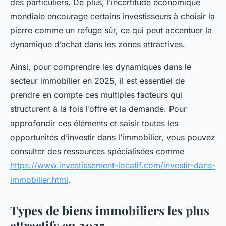
des particuliers. De plus, l’incertitude économique
mondiale encourage certains investisseurs à choisir la
pierre comme un refuge sûr, ce qui peut accentuer la
dynamique d’achat dans les zones attractives.
Ainsi, pour comprendre les dynamiques dans le
secteur immobilier en 2025, il est essentiel de
prendre en compte ces multiples facteurs qui
structurent à la fois l’offre et la demande. Pour
approfondir ces éléments et saisir toutes les
opportunités d’investir dans l’immobilier, vous pouvez
consulter des ressources spécialisées comme
https://www.investissement-locatif.com/investir-dans-
immobilier.html
.
Types de biens immobiliers les plus
attractifs en 2025