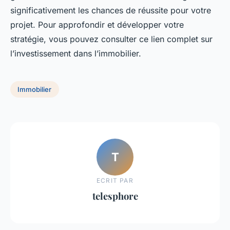
significativement les chances de réussite pour votre
projet. Pour approfondir et développer votre
stratégie, vous pouvez consulter ce lien complet sur
l’investissement dans l’immobilier.
Immobilier
T
ECRIT PAR
telesphore