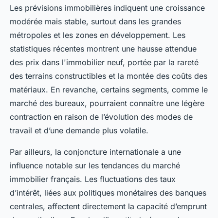
Les prévisions immobilières indiquent une croissance
modérée mais stable, surtout dans les grandes
métropoles et les zones en développement. Les
statistiques récentes montrent une hausse attendue
des prix dans l'immobilier neuf, portée par la rareté
des terrains constructibles et la montée des coûts des
matériaux. En revanche, certains segments, comme le
marché des bureaux, pourraient connaître une légère
contraction en raison de l’évolution des modes de
travail et d’une demande plus volatile.
Par ailleurs, la conjoncture internationale a une
influence notable sur les tendances du marché
immobilier français. Les fluctuations des taux
d’intérêt, liées aux politiques monétaires des banques
centrales, affectent directement la capacité d’emprunt