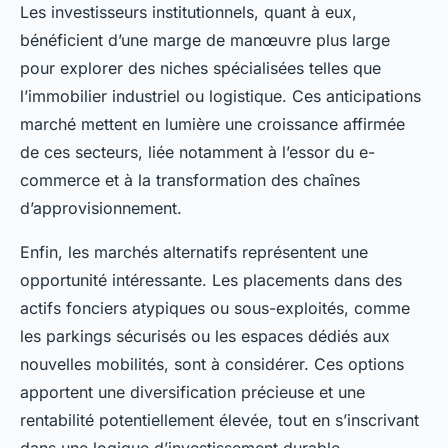
Les investisseurs institutionnels, quant à eux,
bénéficient d’une marge de manœuvre plus large
pour explorer des niches spécialisées telles que
l’immobilier industriel ou logistique. Ces anticipations
marché mettent en lumière une croissance affirmée
de ces secteurs, liée notamment à l’essor du e-
commerce et à la transformation des chaînes
d’approvisionnement.
Enfin, les marchés alternatifs représentent une
opportunité intéressante. Les placements dans des
actifs fonciers atypiques ou sous-exploités, comme
les parkings sécurisés ou les espaces dédiés aux
nouvelles mobilités, sont à considérer. Ces options
apportent une diversification précieuse et une
rentabilité potentiellement élevée, tout en s’inscrivant