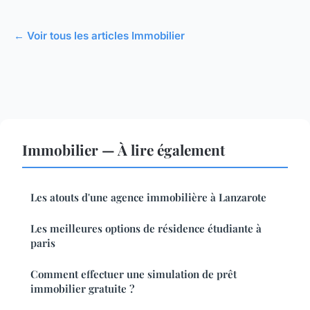
← Voir tous les articles Immobilier
Immobilier — À lire également
Les atouts d'une agence immobilière à Lanzarote
Les meilleures options de résidence étudiante à
paris
Comment effectuer une simulation de prêt
immobilier gratuite ?