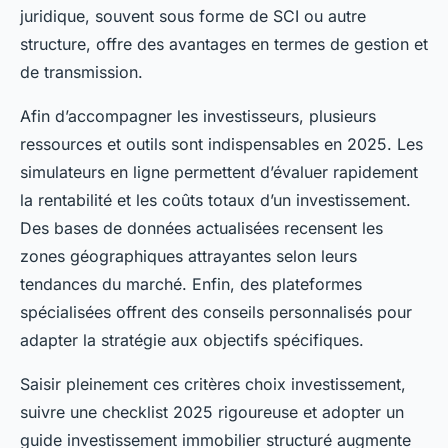
juridique, souvent sous forme de SCI ou autre
structure, offre des avantages en termes de gestion et
de transmission.
Afin d’accompagner les investisseurs, plusieurs
ressources et outils sont indispensables en 2025. Les
simulateurs en ligne permettent d’évaluer rapidement
la rentabilité et les coûts totaux d’un investissement.
Des bases de données actualisées recensent les
zones géographiques attrayantes selon leurs
tendances du marché. Enfin, des plateformes
spécialisées offrent des conseils personnalisés pour
adapter la stratégie aux objectifs spécifiques.
Saisir pleinement ces critères choix investissement,
suivre une checklist 2025 rigoureuse et adopter un
guide investissement immobilier structuré augmente