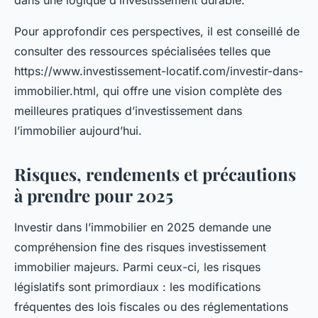
dans une logique d’investissement durable.
Pour approfondir ces perspectives, il est conseillé de
consulter des ressources spécialisées telles que
https://www.investissement-locatif.com/investir-dans-
immobilier.html, qui offre une vision complète des
meilleures pratiques d’investissement dans
l’immobilier aujourd’hui.
Risques, rendements et précautions
à prendre pour 2025
Investir dans l’immobilier en 2025 demande une
compréhension fine des risques investissement
immobilier majeurs. Parmi ceux-ci, les risques
législatifs sont primordiaux : les modifications
fréquentes des lois fiscales ou des réglementations