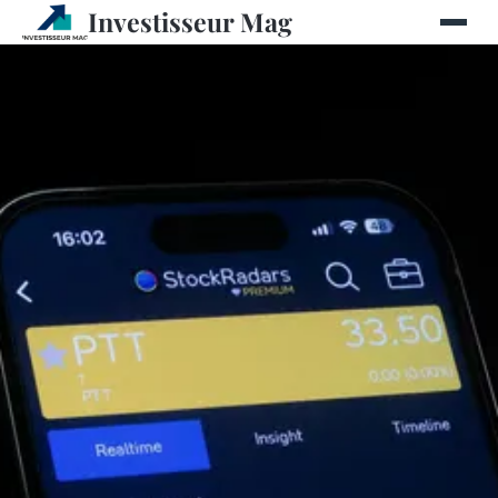
Investisseur Mag