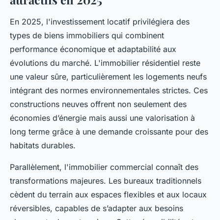
En 2025, l'investissement locatif privilégiera des
types de biens immobiliers qui combinent
performance économique et adaptabilité aux
évolutions du marché. L'immobilier résidentiel reste
une valeur sûre, particulièrement les logements neufs
intégrant des normes environnementales strictes. Ces
constructions neuves offrent non seulement des
économies d’énergie mais aussi une valorisation à
long terme grâce à une demande croissante pour des
habitats durables.
Parallèlement, l'immobilier commercial connaît des
transformations majeures. Les bureaux traditionnels
cèdent du terrain aux espaces flexibles et aux locaux
réversibles, capables de s’adapter aux besoins