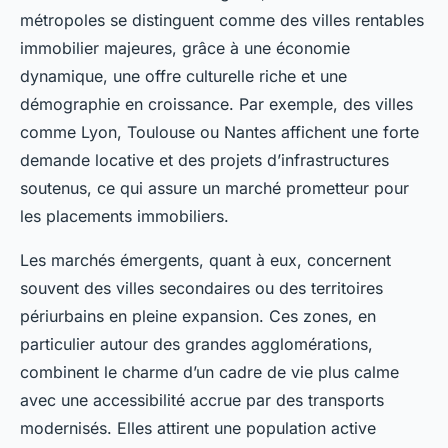
métropoles se distinguent comme des villes rentables
immobilier majeures, grâce à une économie
dynamique, une offre culturelle riche et une
démographie en croissance. Par exemple, des villes
comme Lyon, Toulouse ou Nantes affichent une forte
demande locative et des projets d’infrastructures
soutenus, ce qui assure un marché prometteur pour
les placements immobiliers.
Les marchés émergents, quant à eux, concernent
souvent des villes secondaires ou des territoires
périurbains en pleine expansion. Ces zones, en
particulier autour des grandes agglomérations,
combinent le charme d’un cadre de vie plus calme
avec une accessibilité accrue par des transports
modernisés. Elles attirent une population active