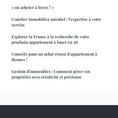
« où acheter à brest ? »
Courtier immobilier mirabel : l'expertise à votre
service
Explorer la France à la recherche de votre
prochain appartement à louer en 3D
Conseils pour un achat réussi d'appartement à
Rennes !
Gestion d'immeubles : Comment gérer vos
propriétés avec créativité et précision