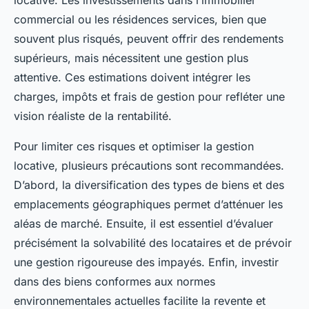
locative. Les investissements dans l’immobilier
commercial ou les résidences services, bien que
souvent plus risqués, peuvent offrir des rendements
supérieurs, mais nécessitent une gestion plus
attentive. Ces estimations doivent intégrer les
charges, impôts et frais de gestion pour refléter une
vision réaliste de la rentabilité.
Pour limiter ces risques et optimiser la gestion
locative, plusieurs précautions sont recommandées.
D’abord, la diversification des types de biens et des
emplacements géographiques permet d’atténuer les
aléas de marché. Ensuite, il est essentiel d’évaluer
précisément la solvabilité des locataires et de prévoir
une gestion rigoureuse des impayés. Enfin, investir
dans des biens conformes aux normes
environnementales actuelles facilite la revente et