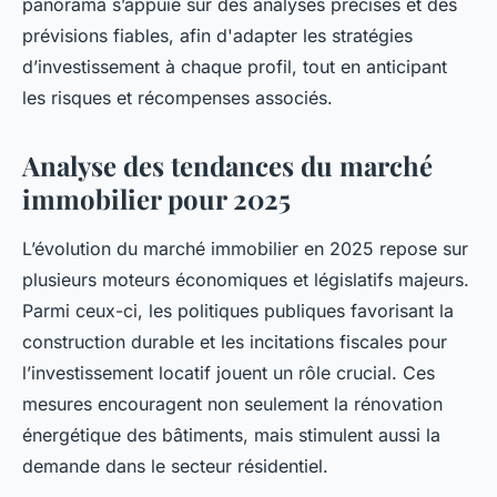
panorama s’appuie sur des analyses précises et des
prévisions fiables, afin d'adapter les stratégies
d’investissement à chaque profil, tout en anticipant
les risques et récompenses associés.
Analyse des tendances du marché
immobilier pour 2025
L’évolution du marché immobilier en 2025 repose sur
plusieurs moteurs économiques et législatifs majeurs.
Parmi ceux-ci, les politiques publiques favorisant la
construction durable et les incitations fiscales pour
l’investissement locatif jouent un rôle crucial. Ces
mesures encouragent non seulement la rénovation
énergétique des bâtiments, mais stimulent aussi la
demande dans le secteur résidentiel.