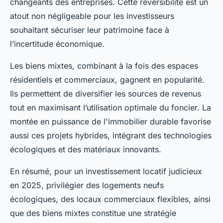
changeants des entreprises. Cette réversibilité est un
atout non négligeable pour les investisseurs
souhaitant sécuriser leur patrimoine face à
l’incertitude économique.
Les biens mixtes, combinant à la fois des espaces
résidentiels et commerciaux, gagnent en popularité.
Ils permettent de diversifier les sources de revenus
tout en maximisant l’utilisation optimale du foncier. La
montée en puissance de l'immobilier durable favorise
aussi ces projets hybrides, intégrant des technologies
écologiques et des matériaux innovants.
En résumé, pour un investissement locatif judicieux
en 2025, privilégier des logements neufs
écologiques, des locaux commerciaux flexibles, ainsi
que des biens mixtes constitue une stratégie