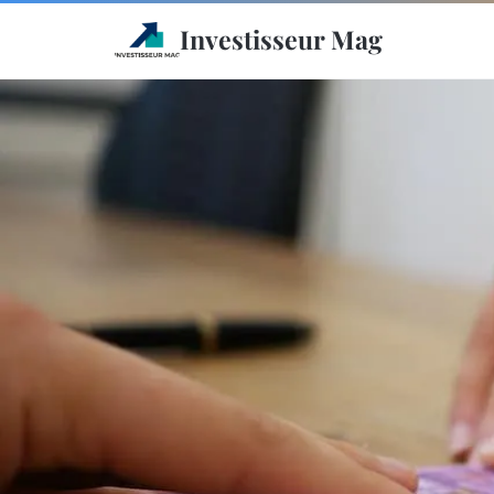
Investisseur Mag