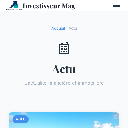
Investisseur Mag
Accueil
› Actu
📰
Actu
L'actualité financière et immobilière
ACTU