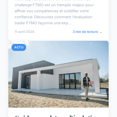
challenge FTMO est un tremplin majeur pour
affiner vos compétences et solidifier votre
confiance. Découvrez comment l'évaluation
trader FTMO façonne une exp...
11 avril 2024
3 min de lecture →
ACTU