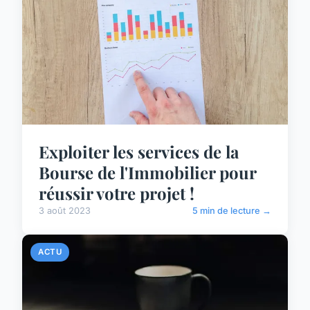
Exploiter les services de la
Bourse de l'Immobilier pour
réussir votre projet !
3 août 2023
5 min de lecture →
ACTU