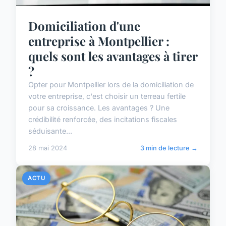
Domiciliation d'une
entreprise à Montpellier :
quels sont les avantages à tirer
?
Opter pour Montpellier lors de la domiciliation de
votre entreprise, c'est choisir un terreau fertile
pour sa croissance. Les avantages ? Une
crédibilité renforcée, des incitations fiscales
séduisante...
28 mai 2024
3 min de lecture →
ACTU