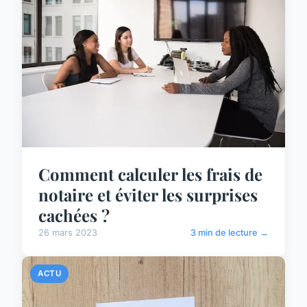
Comment calculer les frais de
notaire et éviter les surprises
cachées ?
26 mars 2023
3 min de lecture →
ACTU