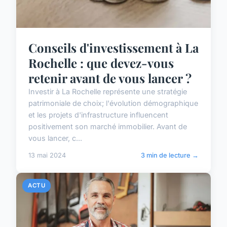
Conseils d'investissement à La
Rochelle : que devez-vous
retenir avant de vous lancer ?
Investir à La Rochelle représente une stratégie
patrimoniale de choix; l'évolution démographique
et les projets d'infrastructure influencent
positivement son marché immobilier. Avant de
vous lancer, c...
13 mai 2024
3 min de lecture →
ACTU