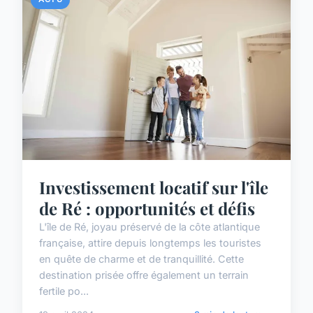
Investissement locatif sur l'île
de Ré : opportunités et défis
L'île de Ré, joyau préservé de la côte atlantique
française, attire depuis longtemps les touristes
en quête de charme et de tranquillité. Cette
destination prisée offre également un terrain
fertile po...