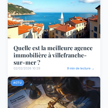
Quelle est la meilleure agence
immobilière à villefranche-
sur-mer ?
02/02/2026 10:29
9 min de lecture →
ACTU