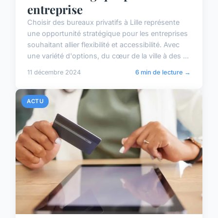
entreprise
Choisir des bureaux privatifs à Lille représente
une opportunité stratégique pour les entreprises
souhaitant allier flexibilité et accessibilité. Avec
une variété d'options, du cœur de la ville à des ...
11 décembre 2024
6 min de lecture →
ACTU