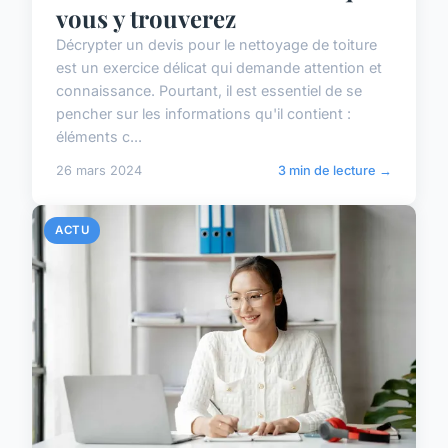
vous y trouverez
Décrypter un devis pour le nettoyage de toiture
est un exercice délicat qui demande attention et
connaissance. Pourtant, il est essentiel de se
pencher sur les informations qu'il contient :
éléments c...
26 mars 2024
3 min de lecture →
ACTU