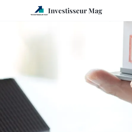
Investisseur Mag