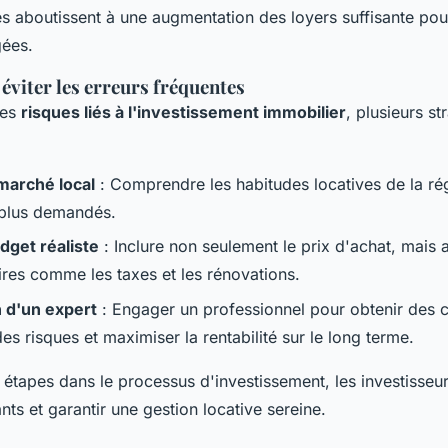
es aboutissent à une augmentation des loyers suffisante pour
ées.
éviter les erreurs fréquentes
les
risques liés à l'investissement immobilier
, plusieurs s
marché local
: Comprendre les habitudes locatives de la rég
 plus demandés.
udget réaliste
: Inclure non seulement le prix d'achat, mais a
res comme les taxes et les rénovations.
 d'un expert
: Engager un professionnel pour obtenir des c
des risques et maximiser la rentabilité sur le long terme.
 étapes dans le processus d'investissement, les investisseu
nts et garantir une gestion locative sereine.