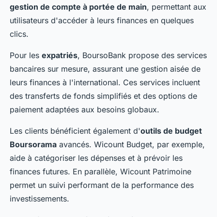
gestion de compte à portée de main
, permettant aux
utilisateurs d'accéder à leurs finances en quelques
clics.
Pour les
expatriés
, BoursoBank propose des services
bancaires sur mesure, assurant une gestion aisée de
leurs finances à l'international. Ces services incluent
des transferts de fonds simplifiés et des options de
paiement adaptées aux besoins globaux.
Les clients bénéficient également d'
outils de budget
Boursorama
avancés. Wicount Budget, par exemple,
aide à catégoriser les dépenses et à prévoir les
finances futures. En parallèle, Wicount Patrimoine
permet un suivi performant de la performance des
investissements.