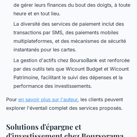
de gérer leurs finances du bout des doigts, à toute
heure et en tout lieu.
La diversité des services de paiement inclut des
transactions par SMS, des paiements mobiles
multiplateformes, et des mécanismes de sécurité
instantanés pour les cartes.
La gestion d'actifs chez BoursoBank est renforcée
par des outils tels que Wicount Budget et Wicount
Patrimoine, facilitant le suivi des dépenses et la
performance des investissements.
Pour
en savoir plus sur l'auteur
, les clients peuvent
explorer l'éventail complet des services proposés.
Solutions d'épargne et
d'investissement chez Boursorama