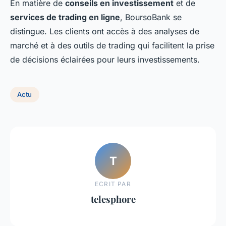
En matière de
conseils en investissement
et de
services de trading en ligne
, BoursoBank se
distingue. Les clients ont accès à des analyses de
marché et à des outils de trading qui facilitent la prise
de décisions éclairées pour leurs investissements.
Actu
T
ECRIT PAR
telesphore