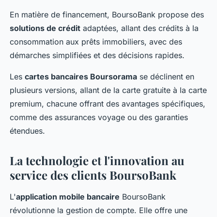
En matière de financement, BoursoBank propose des
solutions de crédit
adaptées, allant des crédits à la
consommation aux prêts immobiliers, avec des
démarches simplifiées et des décisions rapides.
Les
cartes bancaires Boursorama
se déclinent en
plusieurs versions, allant de la carte gratuite à la carte
premium, chacune offrant des avantages spécifiques,
comme des assurances voyage ou des garanties
étendues.
La technologie et l'innovation au
service des clients BoursoBank
L'
application mobile bancaire
BoursoBank
révolutionne la gestion de compte. Elle offre une