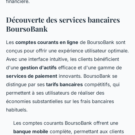
financière.
Découverte des services bancaires
BoursoBank
Les
comptes courants en ligne
de BoursoBank sont
conçus pour offrir une expérience utilisateur optimale.
Avec une interface intuitive, les clients bénéficient
d'une
gestion d'actifs
efficace et d'une gamme de
services de paiement
innovants. BoursoBank se
distingue par ses
tarifs bancaires
compétitifs, qui
permettent à ses utilisateurs de réaliser des
économies substantielles sur les frais bancaires
habituels.
Les comptes courants BoursoBank offrent une
banque mobile
complète, permettant aux clients