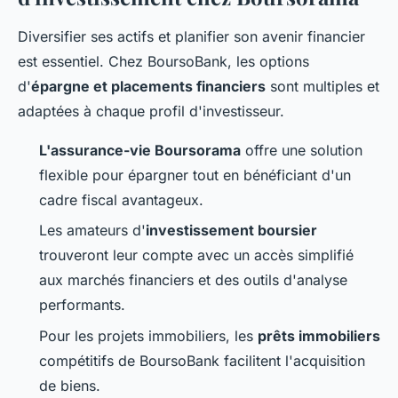
Diversifier ses actifs et planifier son avenir financier
est essentiel. Chez BoursoBank, les options
d'
épargne et placements financiers
sont multiples et
adaptées à chaque profil d'investisseur.
L'assurance-vie Boursorama
offre une solution
flexible pour épargner tout en bénéficiant d'un
cadre fiscal avantageux.
Les amateurs d'
investissement boursier
trouveront leur compte avec un accès simplifié
aux marchés financiers et des outils d'analyse
performants.
Pour les projets immobiliers, les
prêts immobiliers
compétitifs de BoursoBank facilitent l'acquisition
de biens.