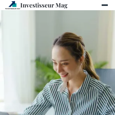
Investisseur Mag