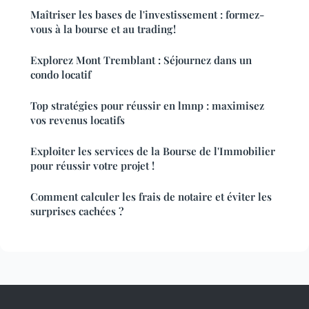
Maîtriser les bases de l'investissement : formez-
vous à la bourse et au trading !
Explorez Mont Tremblant : Séjournez dans un
condo locatif
Top stratégies pour réussir en lmnp : maximisez
vos revenus locatifs
Exploiter les services de la Bourse de l'Immobilier
pour réussir votre projet !
Comment calculer les frais de notaire et éviter les
surprises cachées ?