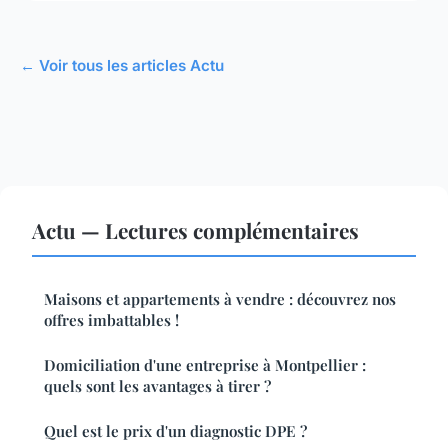
← Voir tous les articles Actu
Actu — Lectures complémentaires
Maisons et appartements à vendre : découvrez nos
offres imbattables !
Domiciliation d'une entreprise à Montpellier :
quels sont les avantages à tirer ?
Quel est le prix d'un diagnostic DPE ?