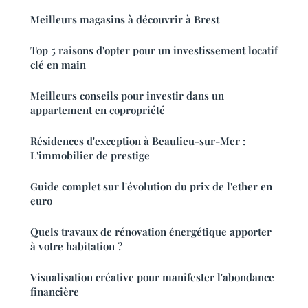
Meilleurs magasins à découvrir à Brest
Top 5 raisons d'opter pour un investissement locatif
clé en main
Meilleurs conseils pour investir dans un
appartement en copropriété
Résidences d'exception à Beaulieu-sur-Mer :
L'immobilier de prestige
Guide complet sur l'évolution du prix de l'ether en
euro
Quels travaux de rénovation énergétique apporter
à votre habitation ?
Visualisation créative pour manifester l'abondance
financière