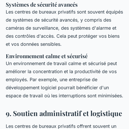
Systèmes de sécurité avancés
Les centres de bureaux privatifs sont souvent équipés
de systèmes de sécurité avancés, y compris des
caméras de surveillance, des systèmes d'alarme et
des contrôles d'accès. Cela peut protéger vos biens
et vos données sensibles.
Environnement calme et sécurisé
Un environnement de travail calme et sécurisé peut
améliorer la concentration et la productivité de vos
employés. Par exemple, une entreprise de
développement logiciel pourrait bénéficier d'un
espace de travail où les interruptions sont minimisées.
9. Soutien administratif et logistique
Les centres de bureaux privatifs offrent souvent un