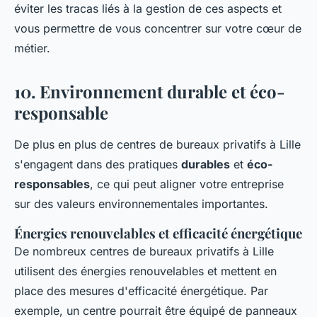
éviter les tracas liés à la gestion de ces aspects et
vous permettre de vous concentrer sur votre cœur de
métier.
10. Environnement durable et éco-
responsable
De plus en plus de centres de bureaux privatifs à Lille
s'engagent dans des pratiques
durables
et
éco-
responsables
, ce qui peut aligner votre entreprise
sur des valeurs environnementales importantes.
Énergies renouvelables et efficacité énergétique
De nombreux centres de bureaux privatifs à Lille
utilisent des énergies renouvelables et mettent en
place des mesures d'efficacité énergétique. Par
exemple, un centre pourrait être équipé de panneaux