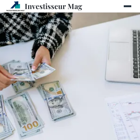
Investisseur Mag