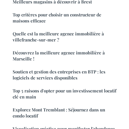
Meilleurs magasins à découvrir à Brest
Top critères pour choisir un constructeur de
maisons efficace
Quelle est la meilleure agence immobilière à
villefranche-sur-mer ?
Découvrez la meilleure agence immobilière à
Marseille !
Soutien et gestion des entreprises en BTP : les
logiciels de services disponibles
Top 5 raisons d'opter pour un investissement locatif
clé en main
Explorez Mont Tremblant : Séjournez dans un
condo locatif
Visualisation créative pour manifester l'abondance