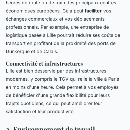
heures de route ou de train des principaux centres
économiques européens. Cela peut
faciliter
vos
échanges commerciaux et vos déplacements
professionnels. Par exemple, une entreprise de
logistique basée à Lille pourrait réduire ses coûts de
transport en profitant de la proximité des ports de
Dunkerque et de Calais.
Connectivité et infrastructures
Lille est bien desservie par des infrastructures
modernes, y compris le TGV qui relie la ville à Paris
en moins d'une heure. Cela permet à vos employés
de bénéficier d'une grande flexibilité pour leurs
trajets quotidiens, ce qui peut améliorer leur
satisfaction et leur productivité.
2. Environnement de travail