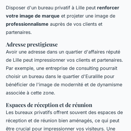
Disposer d'un bureau privatif à Lille peut
renforcer
votre image de marque
et projeter une image de
professionnalisme
auprès de vos clients et
partenaires.
Adresse prestigieuse
Avoir une adresse dans un quartier d'affaires réputé
de Lille peut impressionner vos clients et partenaires.
Par exemple, une entreprise de consulting pourrait
choisir un bureau dans le quartier d'Euralille pour
bénéficier de l'image de modernité et de dynamisme
associée à cette zone.
Espaces de réception et de réunion
Les bureaux privatifs offrent souvent des espaces de
réception et de réunion bien aménagés, ce qui peut
être crucial pour impressionner vos visiteurs. Une