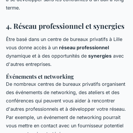
terme.
4. Réseau professionnel et synergies
Être basé dans un centre de bureaux privatifs à Lille
vous donne accès à un
réseau professionnel
dynamique et à des opportunités de
synergies
avec
d'autres entreprises.
Événements et networking
De nombreux centres de bureaux privatifs organisent
des événements de networking, des ateliers et des
conférences qui peuvent vous aider à rencontrer
d'autres professionnels et à développer votre réseau.
Par exemple, un événement de networking pourrait
vous mettre en contact avec un fournisseur potentiel