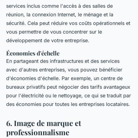
services inclus comme l'accès à des salles de
réunion, la connexion Internet, le ménage et la
sécurité. Cela peut réduire vos coûts opérationnels et
vous permettre de vous concentrer sur le
développement de votre entreprise.
Économies d'échelle
En partageant des infrastructures et des services
avec d'autres entreprises, vous pouvez bénéficier
d'économies d'échelle. Par exemple, un centre de
bureaux privatifs peut négocier des tarifs avantageux
pour l'électricité ou le nettoyage, ce qui se traduit par
des économies pour toutes les entreprises locataires.
6. Image de marque et
professionnalisme