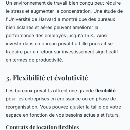
Un environnement de travail bien conçu peut réduire
le stress et augmenter la concentration. Une étude de
l'Université de Harvard a montré que des bureaux
bien éclairés et aérés peuvent améliorer la
performance des employés jusqu'à 15%. Ainsi,
investir dans un bureau privatif à Lille pourrait se
traduire par un retour sur investissement significatif
en termes de productivité.
3. Flexibilité et évolutivité
Les bureaux privatifs offrent une grande
flexibilité
pour les entreprises en croissance ou en phase de
réorganisation. Vous pouvez ajuster la taille de votre
espace en fonction de vos besoins actuels et futurs.
Contrats de location flexibles