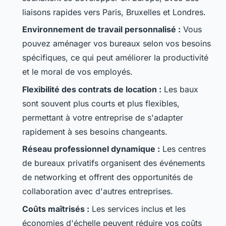
liaisons rapides vers Paris, Bruxelles et Londres.
Environnement de travail personnalisé :
Vous
pouvez aménager vos bureaux selon vos besoins
spécifiques, ce qui peut améliorer la productivité
et le moral de vos employés.
Flexibilité des contrats de location :
Les baux
sont souvent plus courts et plus flexibles,
permettant à votre entreprise de s'adapter
rapidement à ses besoins changeants.
Réseau professionnel dynamique :
Les centres
de bureaux privatifs organisent des événements
de networking et offrent des opportunités de
collaboration avec d'autres entreprises.
Coûts maîtrisés :
Les services inclus et les
économies d'échelle peuvent réduire vos coûts