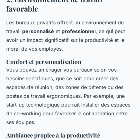
favorable
Les bureaux privatifs offrent un environnement de
travail
personnalisé
et
professionnel
, ce qui peut
avoir un impact significatif sur la productivité et le
moral de vos employés.
Confort et personnalisation
Vous pouvez aménager vos bureaux selon vos
besoins spécifiques, que ce soit pour créer des
espaces de réunion, des zones de détente ou des
postes de travail ergonomiques. Par exemple, une
start-up technologique pourrait installer des espaces
de
co-working
pour favoriser la collaboration entre
ses équipes.
Ambiance propice à la productivité