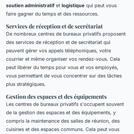
soutien administratif
et
logistique
qui peut vous
faire gagner du temps et des ressources.
Services de réception et de secrétariat
De nombreux centres de bureaux privatifs proposent
des services de réception et de secrétariat qui
peuvent gérer vos appels téléphoniques, votre
courrier et même organiser vos rendez-vous. Cela
peut libérer du temps pour vous et vos employés,
vous permettant de vous concentrer sur des tâches
plus stratégiques.
Gestion des espaces et des équipements
Les centres de bureaux privatifs s'occupent souvent
de la gestion des espaces et des équipements, y
compris la maintenance des salles de réunion, des
cuisines et des espaces communs. Cela peut vous