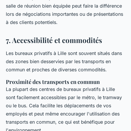
salle de réunion bien équipée peut faire la différence
lors de négociations importantes ou de présentations
à des clients potentiels.
7. Accessibilité et commodités
Les bureaux privatifs à Lille sont souvent situés dans
des zones bien desservies par les transports en
commun et proches de diverses commodités.
Proximité des transports en commun
La plupart des centres de bureaux privatifs à Lille
sont facilement accessibles par le métro, le tramway
ou le bus. Cela facilite les déplacements de vos
employés et peut même encourager l'utilisation des
transports en commun, ce qui est bénéfique pour
l'environnement.