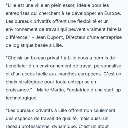
"Lille est une ville en plein essor, idéale pour les
entreprises qui cherchent à se développer en Europe.
Les bureaux privatifs offrent une flexibilité et un
environnement de travail qui peuvent vraiment faire la
différence."
- Jean Dupont, Directeur d'une entreprise
de logistique basée à Lille.
"Choisir un bureau privatif à Lille nous a permis de
bénéficier d'un environnement de travail personnalisé
et d'un accès facile aux marchés européens. C'est un
choix stratégique pour toute entreprise en
croissance."
- Marie Martin, Fondatrice d'une start-up
technologique.
"Les bureaux privatifs à Lille offrent non seulement
des espaces de travail de qualité, mais aussi un
réseau professionnel dynamique. C'est un atout