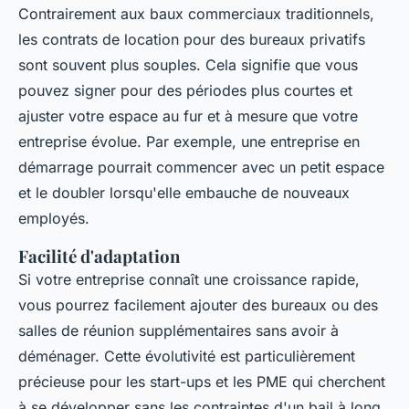
Contrairement aux baux commerciaux traditionnels,
les contrats de location pour des bureaux privatifs
sont souvent plus souples. Cela signifie que vous
pouvez signer pour des périodes plus courtes et
ajuster votre espace au fur et à mesure que votre
entreprise évolue. Par exemple, une entreprise en
démarrage pourrait commencer avec un petit espace
et le doubler lorsqu'elle embauche de nouveaux
employés.
Facilité d'adaptation
Si votre entreprise connaît une croissance rapide,
vous pourrez facilement ajouter des bureaux ou des
salles de réunion supplémentaires sans avoir à
déménager. Cette évolutivité est particulièrement
précieuse pour les start-ups et les PME qui cherchent
à se développer sans les contraintes d'un bail à long