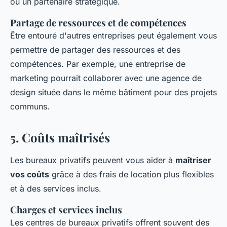
ou un partenaire stratégique.
Partage de ressources et de compétences
Être entouré d'autres entreprises peut également vous
permettre de partager des ressources et des
compétences. Par exemple, une entreprise de
marketing pourrait collaborer avec une agence de
design située dans le même bâtiment pour des projets
communs.
5. Coûts maîtrisés
Les bureaux privatifs peuvent vous aider à
maîtriser
vos coûts
grâce à des frais de location plus flexibles
et à des services inclus.
Charges et services inclus
Les centres de bureaux privatifs offrent souvent des