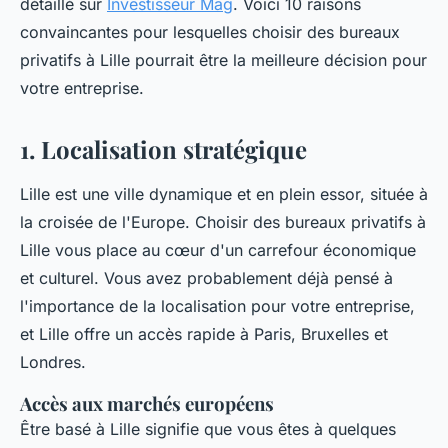
détaillé sur
Investisseur Mag
. Voici 10 raisons
convaincantes pour lesquelles choisir des bureaux
privatifs à Lille pourrait être la meilleure décision pour
votre entreprise.
1. Localisation stratégique
Lille est une ville dynamique et en plein essor, située à
la croisée de l'Europe. Choisir des bureaux privatifs à
Lille vous place au cœur d'un carrefour économique
et culturel. Vous avez probablement déjà pensé à
l'importance de la localisation pour votre entreprise,
et Lille offre un accès rapide à Paris, Bruxelles et
Londres.
Accès aux marchés européens
Être basé à Lille signifie que vous êtes à quelques