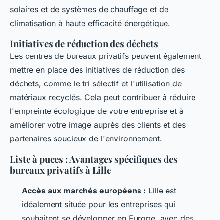
solaires et de systèmes de chauffage et de
climatisation à haute efficacité énergétique.
Initiatives de réduction des déchets
Les centres de bureaux privatifs peuvent également
mettre en place des initiatives de réduction des
déchets, comme le tri sélectif et l'utilisation de
matériaux recyclés. Cela peut contribuer à réduire
l'empreinte écologique de votre entreprise et à
améliorer votre image auprès des clients et des
partenaires soucieux de l'environnement.
Liste à puces : Avantages spécifiques des
bureaux privatifs à Lille
Accès aux marchés européens :
Lille est
idéalement située pour les entreprises qui
souhaitent se développer en Europe, avec des