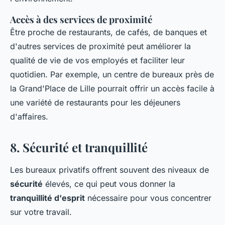
Accès à des services de proximité
Être proche de restaurants, de cafés, de banques et
d'autres services de proximité peut améliorer la
qualité de vie de vos employés et faciliter leur
quotidien. Par exemple, un centre de bureaux près de
la Grand'Place de Lille pourrait offrir un accès facile à
une variété de restaurants pour les déjeuners
d'affaires.
8. Sécurité et tranquillité
Les bureaux privatifs offrent souvent des niveaux de
sécurité
élevés, ce qui peut vous donner la
tranquillité d'esprit
nécessaire pour vous concentrer
sur votre travail.