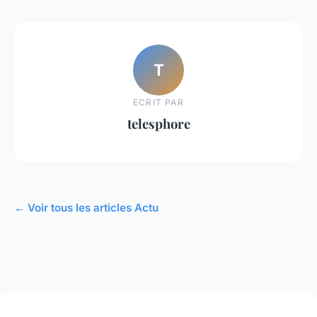
T
ECRIT PAR
telesphore
← Voir tous les articles Actu