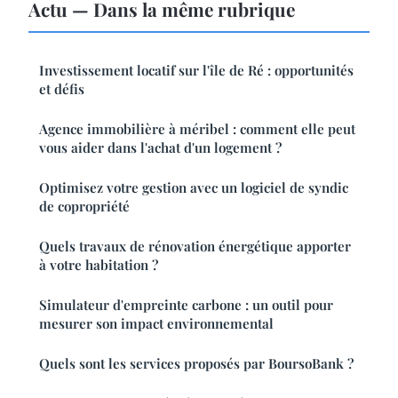
Actu — Dans la même rubrique
Investissement locatif sur l'île de Ré : opportunités
et défis
Agence immobilière à méribel : comment elle peut
vous aider dans l'achat d'un logement ?
Optimisez votre gestion avec un logiciel de syndic
de copropriété
Quels travaux de rénovation énergétique apporter
à votre habitation ?
Simulateur d'empreinte carbone : un outil pour
mesurer son impact environnemental
Quels sont les services proposés par BoursoBank ?