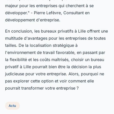
majeur pour les entreprises qui cherchent à se
développer."
- Pierre Lefèvre, Consultant en
développement d'entreprise.
En conclusion, les bureaux privatifs à Lille offrent une
multitude d'avantages pour les entreprises de toutes
tailles. De la localisation stratégique à
l'environnement de travail favorable, en passant par
la flexibilité et les coûts maîtrisés, choisir un bureau
privatif à Lille pourrait bien être la décision la plus
judicieuse pour votre entreprise. Alors, pourquoi ne
pas explorer cette option et voir comment elle
pourrait transformer votre entreprise ?
Actu