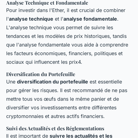
Analyse Technique et Fondamentale
Pour investir dans l'Ether, il est crucial de combiner
l'
analyse technique
et l'
analyse fondamentale
.
L'analyse technique vous permet de suivre les
tendances et les modèles de prix historiques, tandis
que l'analyse fondamentale vous aide à comprendre
les facteurs économiques, financiers, politiques et
sociaux qui influencent les prix4.
Diversification du Portefeuille
Une
diversification du portefeuille
est essentielle
pour gérer les risques. Il est recommandé de ne pas
mettre tous vos œufs dans le même panier et de
diversifier vos investissements entre différentes
cryptomonnaies et autres actifs financiers.
Suivi des Actualités et des Réglementations
Il est important de
suivre les actualités et les