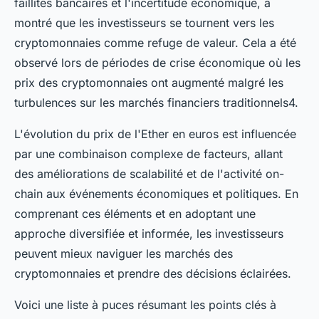
faillites bancaires et l'incertitude économique, a
montré que les investisseurs se tournent vers les
cryptomonnaies comme refuge de valeur. Cela a été
observé lors de périodes de crise économique où les
prix des cryptomonnaies ont augmenté malgré les
turbulences sur les marchés financiers traditionnels4.
L'évolution du prix de l'Ether en euros est influencée
par une combinaison complexe de facteurs, allant
des améliorations de scalabilité et de l'activité on-
chain aux événements économiques et politiques. En
comprenant ces éléments et en adoptant une
approche diversifiée et informée, les investisseurs
peuvent mieux naviguer les marchés des
cryptomonnaies et prendre des décisions éclairées.
Voici une liste à puces résumant les points clés à