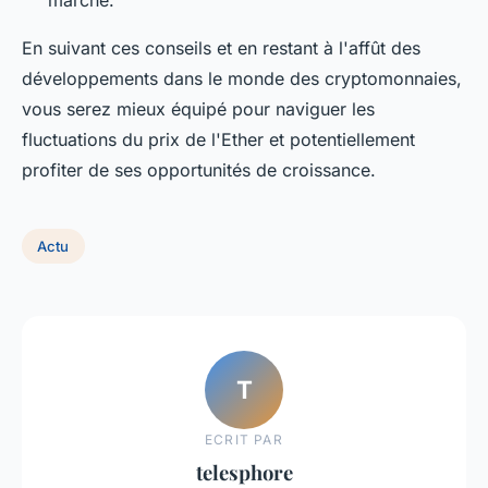
En suivant ces conseils et en restant à l'affût des
développements dans le monde des cryptomonnaies,
vous serez mieux équipé pour naviguer les
fluctuations du prix de l'Ether et potentiellement
profiter de ses opportunités de croissance.
Actu
T
ECRIT PAR
telesphore