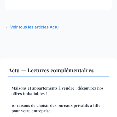
← Voir tous les articles Actu
Actu — Lectures complémentaires
Maisons et appartements à vendre : découvrez nos
offres imbattables !
10 raisons de choisir des bureaux privatifs à lille
pour votre entreprise