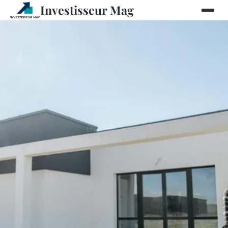
Investisseur Mag