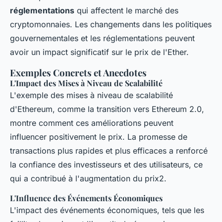
réglementations
qui affectent le marché des
cryptomonnaies. Les changements dans les politiques
gouvernementales et les réglementations peuvent
avoir un impact significatif sur le prix de l'Ether.
Exemples Concrets et Anecdotes
L'Impact des Mises à Niveau de Scalabilité
L'exemple des mises à niveau de scalabilité
d'Ethereum, comme la transition vers Ethereum 2.0,
montre comment ces améliorations peuvent
influencer positivement le prix. La promesse de
transactions plus rapides et plus efficaces a renforcé
la confiance des investisseurs et des utilisateurs, ce
qui a contribué à l'augmentation du prix2.
L'Influence des Événements Économiques
L'impact des événements économiques, tels que les