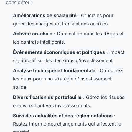
considérer :
Améliorations de scalabilité
: Cruciales pour
gérer des charges de transactions accrues.
Activité on-chain
: Domination dans les dApps et
les contrats intelligents.
Événements économiques et politiques
: Impact
significatif sur les décisions d'investissement.
Analyse technique et fondamentale
: Combinez
les deux pour une stratégie d'investissement
solide.
Diversification du portefeuille
: Gérez les risques
en diversifiant vos investissements.
Suivi des actualités et des réglementations
:
Restez informé des changements qui affectent le
marché.