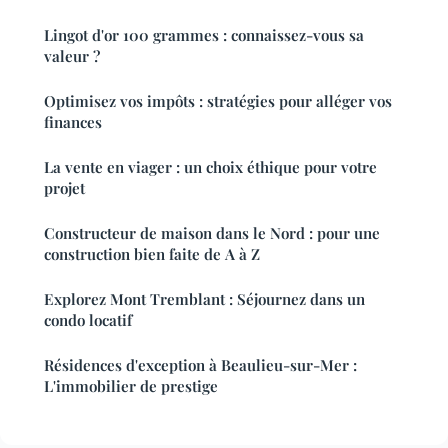
Lingot d'or 100 grammes : connaissez-vous sa
valeur ?
Optimisez vos impôts : stratégies pour alléger vos
finances
La vente en viager : un choix éthique pour votre
projet
Constructeur de maison dans le Nord : pour une
construction bien faite de A à Z
Explorez Mont Tremblant : Séjournez dans un
condo locatif
Résidences d'exception à Beaulieu-sur-Mer :
L'immobilier de prestige