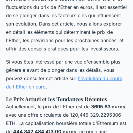
fluctuations du prix de l'Ether en euros, il est essentiel
de se plonger dans les facteurs clés qui influencent
son évolution. Dans cet article, nous allons explorer
en détail les éléments qui déterminent le prix de
l'Ether, les prévisions pour les prochaines années, et
offrir des conseils pratiques pour les investisseurs.
Si vous êtes intéressé par une vue d'ensemble plus
générale avant de plonger dans les détails, vous
pouvez consulter cet article sur
l'évolution du cours
de l'Ether en euro
.
Le Prix Actuel et les Tendances Récentes
Actuellement, le prix de l'Ether est de
3695.83 euros
,
avec une offre circulante de 120,445,329.2295306
ETH. La capitalisation boursière totale d'Ethereum est
de
444,342,484,413.00 euros
, ce qui place