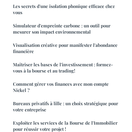
Les secrets d'une isolation phonique efficace chez
vous
Simulateur d'empreinte carbone : un outil pour
mesurer son impact environnemental
Visualisation créative pour manifester l'abondance
financière
Maîtriser les bases de l'investissement : formez-
vous à la bourse et au trading !
Comment gérer vos finances avec mon compte
Nickel ?
Bureaux privatifs à lille : un choix stratégique pour
votre entreprise
Exploiter les services de la Bourse de l'Immobilier
pour réussir votre projet !