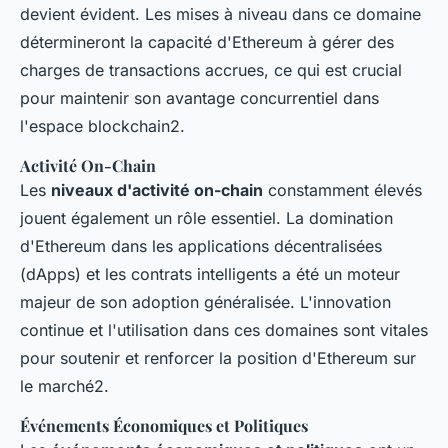
devient évident. Les mises à niveau dans ce domaine
détermineront la capacité d'Ethereum à gérer des
charges de transactions accrues, ce qui est crucial
pour maintenir son avantage concurrentiel dans
l'espace blockchain2.
Activité On-Chain
Les
niveaux d'activité on-chain
constamment élevés
jouent également un rôle essentiel. La domination
d'Ethereum dans les applications décentralisées
(dApps) et les contrats intelligents a été un moteur
majeur de son adoption généralisée. L'innovation
continue et l'utilisation dans ces domaines sont vitales
pour soutenir et renforcer la position d'Ethereum sur
le marché2.
Événements Économiques et Politiques