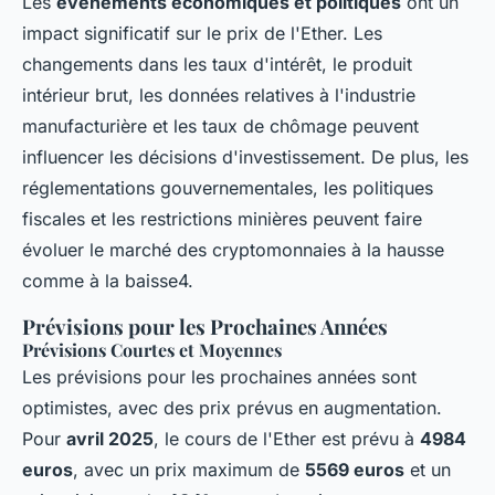
Les
événements économiques et politiques
ont un
impact significatif sur le prix de l'Ether. Les
changements dans les taux d'intérêt, le produit
intérieur brut, les données relatives à l'industrie
manufacturière et les taux de chômage peuvent
influencer les décisions d'investissement. De plus, les
réglementations gouvernementales, les politiques
fiscales et les restrictions minières peuvent faire
évoluer le marché des cryptomonnaies à la hausse
comme à la baisse4.
Prévisions pour les Prochaines Années
Prévisions Courtes et Moyennes
Les prévisions pour les prochaines années sont
optimistes, avec des prix prévus en augmentation.
Pour
avril 2025
, le cours de l'Ether est prévu à
4984
euros
, avec un prix maximum de
5569 euros
et un