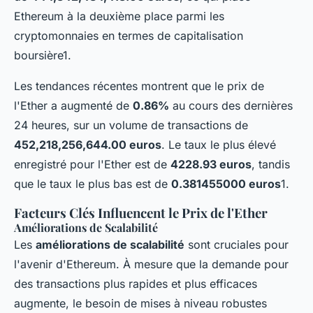
Ethereum à la deuxième place parmi les
cryptomonnaies en termes de capitalisation
boursière1.
Les tendances récentes montrent que le prix de
l'Ether a augmenté de
0.86%
au cours des dernières
24 heures, sur un volume de transactions de
452,218,256,644.00 euros
. Le taux le plus élevé
enregistré pour l'Ether est de
4228.93 euros
, tandis
que le taux le plus bas est de
0.381455000 euros
1.
Facteurs Clés Influencent le Prix de l'Ether
Améliorations de Scalabilité
Les
améliorations de scalabilité
sont cruciales pour
l'avenir d'Ethereum. À mesure que la demande pour
des transactions plus rapides et plus efficaces
augmente, le besoin de mises à niveau robustes