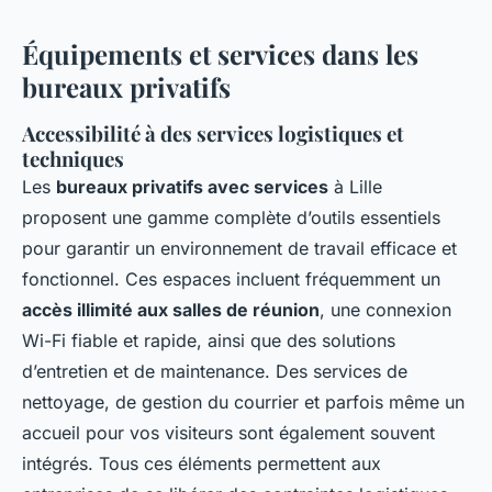
Équipements et services dans les
bureaux privatifs
Accessibilité à des services logistiques et
techniques
Les
bureaux privatifs avec services
à Lille
proposent une gamme complète d’outils essentiels
pour garantir un environnement de travail efficace et
fonctionnel. Ces espaces incluent fréquemment un
accès illimité aux salles de réunion
, une connexion
Wi-Fi fiable et rapide, ainsi que des solutions
d’entretien et de maintenance. Des services de
nettoyage, de gestion du courrier et parfois même un
accueil pour vos visiteurs sont également souvent
intégrés. Tous ces éléments permettent aux