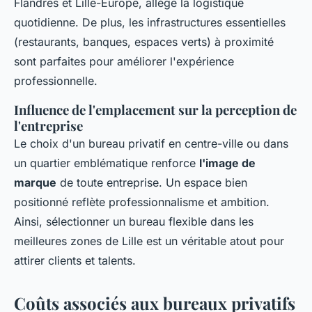
Flandres et Lille-Europe, allège la logistique
quotidienne. De plus, les infrastructures essentielles
(restaurants, banques, espaces verts) à proximité
sont parfaites pour améliorer l'expérience
professionnelle.
Influence de l'emplacement sur la perception de
l'entreprise
Le choix d'un bureau privatif en centre-ville ou dans
un quartier emblématique renforce
l'image de
marque
de toute entreprise. Un espace bien
positionné reflète professionnalisme et ambition.
Ainsi, sélectionner un bureau flexible dans les
meilleures zones de Lille est un véritable atout pour
attirer clients et talents.
Coûts associés aux bureaux privatifs