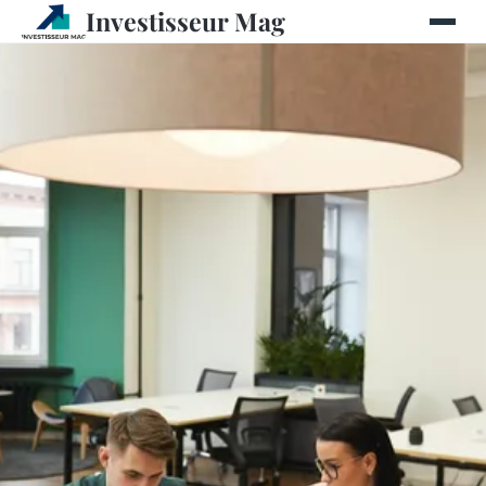
Investisseur Mag