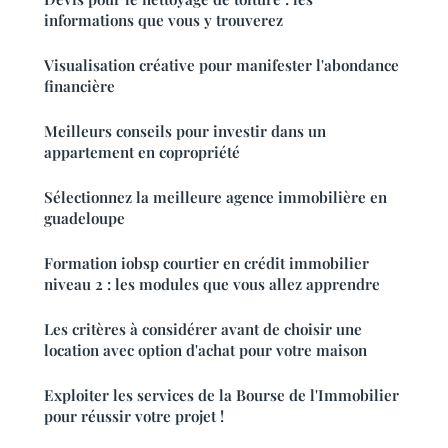
informations que vous y trouverez
Visualisation créative pour manifester l'abondance
financière
Meilleurs conseils pour investir dans un
appartement en copropriété
Sélectionnez la meilleure agence immobilière en
guadeloupe
Formation iobsp courtier en crédit immobilier
niveau 2 : les modules que vous allez apprendre
Les critères à considérer avant de choisir une
location avec option d'achat pour votre maison
Exploiter les services de la Bourse de l'Immobilier
pour réussir votre projet !