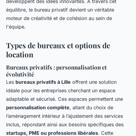
développent des idées innovantes. À travers cet
équilibre, le bureau privatif devient un véritable
moteur de créativité et de cohésion au sein de
l'équipe.
Types de bureaux et options de
location
Bureaux privatifs : personnalisation et
évolutivité
Les
bureaux privatifs à Lille
offrent une solution
idéale pour les entreprises cherchant un espace
adaptable et sécurisé. Ces espaces permettent une
personnalisation complète
, allant du choix de
l’aménagement intérieur à l’ajustement des services
inclus, répondant ainsi aux besoins spécifiques des
startups, PME ou professions libérales
. Cette