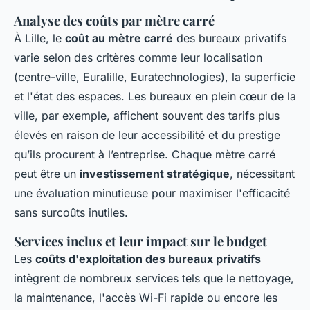
Analyse des coûts par mètre carré
À Lille, le
coût au mètre carré
des bureaux privatifs
varie selon des critères comme leur localisation
(centre-ville, Euralille, Euratechnologies), la superficie
et l'état des espaces. Les bureaux en plein cœur de la
ville, par exemple, affichent souvent des tarifs plus
élevés en raison de leur accessibilité et du prestige
qu’ils procurent à l’entreprise. Chaque mètre carré
peut être un
investissement stratégique
, nécessitant
une évaluation minutieuse pour maximiser l'efficacité
sans surcoûts inutiles.
Services inclus et leur impact sur le budget
Les
coûts d'exploitation des bureaux privatifs
intègrent de nombreux services tels que le nettoyage,
la maintenance, l'accès Wi-Fi rapide ou encore les