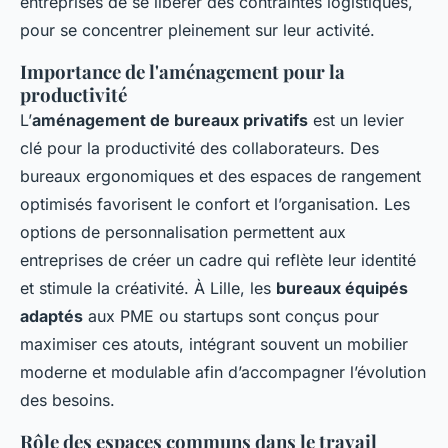
entreprises de se libérer des contraintes logistiques,
pour se concentrer pleinement sur leur activité.
Importance de l'aménagement pour la
productivité
L’
aménagement de bureaux privatifs
est un levier
clé pour la productivité des collaborateurs. Des
bureaux ergonomiques et des espaces de rangement
optimisés favorisent le confort et l’organisation. Les
options de personnalisation permettent aux
entreprises de créer un cadre qui reflète leur identité
et stimule la créativité. À Lille, les
bureaux équipés
adaptés
aux PME ou startups sont conçus pour
maximiser ces atouts, intégrant souvent un mobilier
moderne et modulable afin d’accompagner l’évolution
des besoins.
Rôle des espaces communs dans le travail