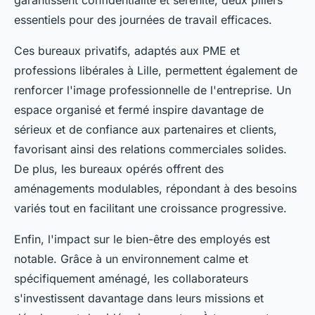
garantissent confidentialité et sérénité, deux piliers
essentiels pour des journées de travail efficaces.
Ces bureaux privatifs, adaptés aux PME et
professions libérales à Lille, permettent également de
renforcer l'image professionnelle de l'entreprise. Un
espace organisé et fermé inspire davantage de
sérieux et de confiance aux partenaires et clients,
favorisant ainsi des relations commerciales solides.
De plus, les bureaux opérés offrent des
aménagements modulables, répondant à des besoins
variés tout en facilitant une croissance progressive.
Enfin, l'impact sur le bien-être des employés est
notable. Grâce à un environnement calme et
spécifiquement aménagé, les collaborateurs
s'investissent davantage dans leurs missions et