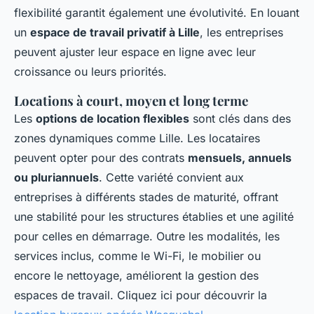
flexibilité garantit également une évolutivité. En louant
un
espace de travail privatif à Lille
, les entreprises
peuvent ajuster leur espace en ligne avec leur
croissance ou leurs priorités.
Locations à court, moyen et long terme
Les
options de location flexibles
sont clés dans des
zones dynamiques comme Lille. Les locataires
peuvent opter pour des contrats
mensuels, annuels
ou pluriannuels
. Cette variété convient aux
entreprises à différents stades de maturité, offrant
une stabilité pour les structures établies et une agilité
pour celles en démarrage. Outre les modalités, les
services inclus, comme le Wi-Fi, le mobilier ou
encore le nettoyage, améliorent la gestion des
espaces de travail. Cliquez ici pour découvrir la