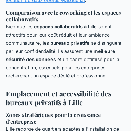
location bureaux opérés Wasquehal
.
Comparaison avec le coworking et les espaces
collaboratifs
Bien que les
espaces collaboratifs à Lille
soient
attractifs pour leur coût réduit et leur ambiance
communautaire, les
bureaux privatifs
se distinguent
par leur confidentialité. Ils assurent une
meilleure
sécurité des données
et un cadre optimisé pour la
concentration, essentiels pour les entreprises
recherchant un espace dédié et professionnel.
Emplacement et accessibilité des
bureaux privatifs à Lille
Zones stratégiques pour la croissance
d'entreprise
Lille regorge de quartiers adaptés à l'installation de