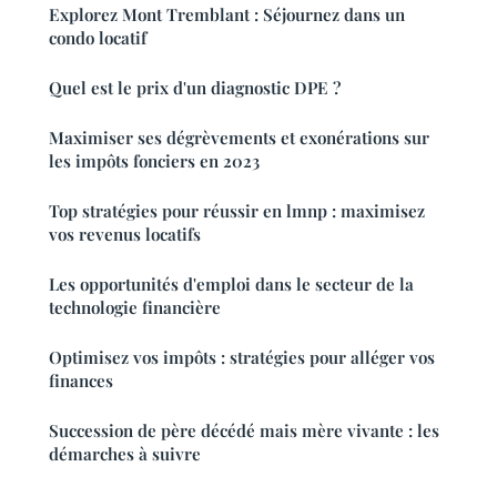
Explorez Mont Tremblant : Séjournez dans un
condo locatif
Quel est le prix d'un diagnostic DPE ?
Maximiser ses dégrèvements et exonérations sur
les impôts fonciers en 2023
Top stratégies pour réussir en lmnp : maximisez
vos revenus locatifs
Les opportunités d'emploi dans le secteur de la
technologie financière
Optimisez vos impôts : stratégies pour alléger vos
finances
Succession de père décédé mais mère vivante : les
démarches à suivre