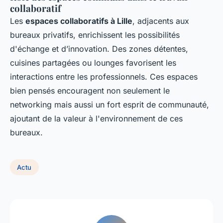
collaboratif
Les
espaces collaboratifs à Lille
, adjacents aux
bureaux privatifs, enrichissent les possibilités
d'échange et d’innovation. Des zones détentes,
cuisines partagées ou lounges favorisent les
interactions entre les professionnels. Ces espaces
bien pensés encouragent non seulement le
networking mais aussi un fort esprit de communauté,
ajoutant de la valeur à l'environnement de ces
bureaux.
Actu