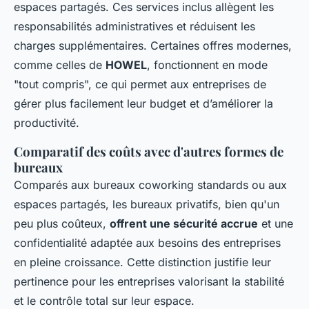
espaces partagés. Ces services inclus allègent les
responsabilités administratives et réduisent les
charges supplémentaires. Certaines offres modernes,
comme celles de
HOWEL
, fonctionnent en mode
"tout compris", ce qui permet aux entreprises de
gérer plus facilement leur budget et d’améliorer la
productivité.
Comparatif des coûts avec d'autres formes de
bureaux
Comparés aux bureaux coworking standards ou aux
espaces partagés, les bureaux privatifs, bien qu'un
peu plus coûteux,
offrent une sécurité accrue
et une
confidentialité adaptée aux besoins des entreprises
en pleine croissance. Cette distinction justifie leur
pertinence pour les entreprises valorisant la stabilité
et le contrôle total sur leur espace.