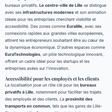
bureaux privatifs.
Le centre-ville de Lille
se distingue
avec ses
infrastructures modernes
et son animation
idéale pour les entreprises cherchant visibilité et
accessibilité. Des zones comme
Euralille
, avec ses
connexions rapides aux grandes villes européennes,
attirent les entrepreneurs souhaitant être au cœur de
la dynamique économique. D'autres espaces comme
EuraTechnologies
, un pôle technologique innovant,
offrent un cadre idéal pour les startups et les
entreprises axées sur l'innovation.
Accessibilité pour les employés et les clients
La localisation joue un rôle clé pour les
bureaux
privatifs à Lille
, notamment pour faciliter les trajets
des employés et des clients. La
proximité des
transports en commun
, tels que les gares de Lille-