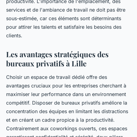
productivité. L'importance de l'emplacement, des
services et de l'ambiance de travail ne doit pas être
sous-estimée, car ces éléments sont déterminants
pour attirer les talents et satisfaire les besoins des
clients.
Les avantages stratégiques des
bureaux privatifs à Lille
Choisir un espace de travail dédié offre des
avantages cruciaux pour les entreprises cherchant à
maximiser leur performance dans un environnement
compétitif. Disposer de bureaux privatifs améliore la
concentration des équipes en limitant les distractions
et en créant un cadre propice à la productivité.
Contrairement aux coworkings ouverts, ces espaces